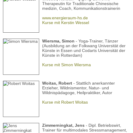
Therapeutin für Traditionale Chinesische
medizin, Coach, Kommunikationstrainerin
www.energieraum-hs.de
Kurse mit Kerstin Wessel
Wiersma, Simon
- Yoga-Trainer, Tänzer
(Ausbildung an der Folkwang Universität der
Künste in Essen und Codarts Universität der
Künste in Rotterdam)
Kurse mit Simon Wiersma
Woitas, Robert
- Stattlich anerkannter
Erzieher, Wildnismentor, Natur- und
Wildnispädagoge, Heilpraktiker, Autor
Kurse mit Robert Woitas
Zimmerningkat, Jens
- Dipl. Betriebswirt,
Trainer für multimodales Stressmanagement,