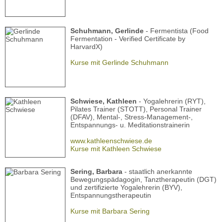
Schuhmann, Gerlinde
- Fermentista (Food
Fermentation - Verified Certificate by
HarvardX)
Kurse mit Gerlinde Schuhmann
Schwiese, Kathleen
- Yogalehrerin (RYT),
Pilates Trainer (STOTT), Personal Trainer
(DFAV), Mental-, Stress-Management-,
Entspannungs- u. Meditationstrainerin
www.kathleenschwiese.de
Kurse mit Kathleen Schwiese
Sering, Barbara
- staatlich anerkannte
Bewegungspädagogin, Tanztherapeutin (DGT)
und zertifizierte Yogalehrerin (BYV),
Entspannungstherapeutin
Kurse mit Barbara Sering