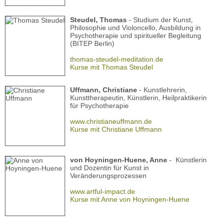
Steudel, Thomas
- Studium der Kunst,
Philosophie und Violoncello, Ausbildung in
Psychotherapie und spiritueller Begleitung
(BITEP Berlin)
thomas-steudel-meditation.de
Kurse mit Thomas Steudel
Uffmann, Christiane
- Kunstlehrerin,
Kunsttherapeutin, Künstlerin, Heilpraktikerin
für Psychotherapie
www.christianeuffmann.de
Kurse mit Christiane Uffmann
von Hoyningen-Huene, Anne
- Künstlerin
und Dozentin für Kunst in
Veränderungsprozessen
www.artful-impact.de
Kurse mit Anne von Hoyningen-Huene