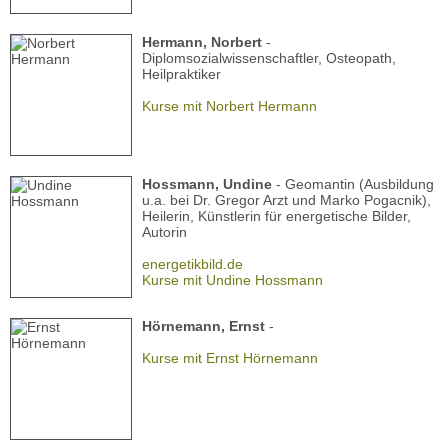
Hermann, Norbert
-
Diplomsozialwissenschaftler, Osteopath,
Heilpraktiker
Kurse mit Norbert Hermann
Hossmann, Undine
- Geomantin (Ausbildung
u.a. bei Dr. Gregor Arzt und Marko Pogacnik),
Heilerin, Künstlerin für energetische Bilder,
Autorin
energetikbild.de
Kurse mit Undine Hossmann
Hörnemann, Ernst
-
Kurse mit Ernst Hörnemann