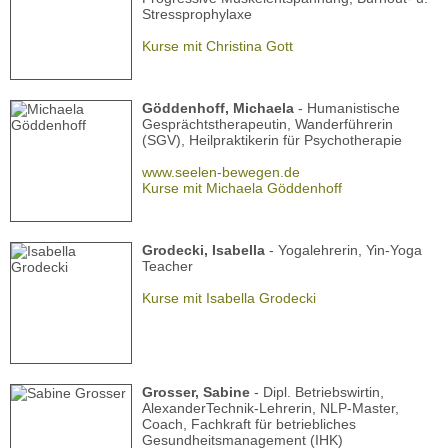
Stressprophylaxe
Kurse mit Christina Gott
Göddenhoff, Michaela
- Humanistische
Gesprächtstherapeutin, Wanderführerin
(SGV), Heilpraktikerin für Psychotherapie
www.seelen-bewegen.de
Kurse mit Michaela Göddenhoff
Grodecki, Isabella
- Yogalehrerin, Yin-Yoga
Teacher
Kurse mit Isabella Grodecki
Grosser, Sabine
- Dipl. Betriebswirtin,
AlexanderTechnik-Lehrerin, NLP-Master,
Coach, Fachkraft für betriebliches
Gesundheitsmanagement (IHK)