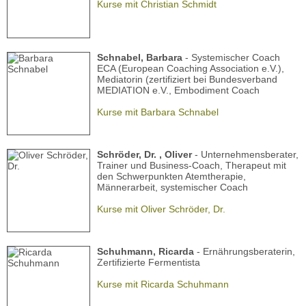
Kurse mit Christian Schmidt
Schnabel, Barbara
- Systemischer Coach
ECA (European Coaching Association e.V.),
Mediatorin (zertifiziert bei Bundesverband
MEDIATION e.V., Embodiment Coach
Kurse mit Barbara Schnabel
Schröder, Dr. , Oliver
- Unternehmensberater,
Trainer und Business-Coach, Therapeut mit
den Schwerpunkten Atemtherapie,
Männerarbeit, systemischer Coach
Kurse mit Oliver Schröder, Dr.
Schuhmann, Ricarda
- Ernährungsberaterin,
Zertifizierte Fermentista
Kurse mit Ricarda Schuhmann