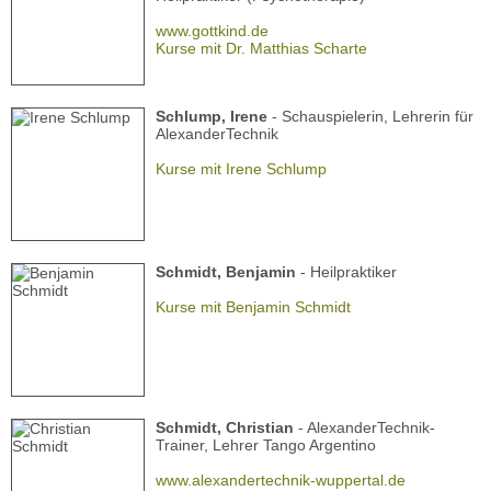
www.gottkind.de
Kurse mit Dr. Matthias Scharte
Schlump, Irene
- Schauspielerin, Lehrerin für
AlexanderTechnik
Kurse mit Irene Schlump
Schmidt, Benjamin
- Heilpraktiker
Kurse mit Benjamin Schmidt
Schmidt, Christian
- AlexanderTechnik-
Trainer, Lehrer Tango Argentino
www.alexandertechnik-wuppertal.de