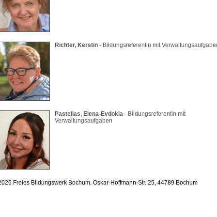
Richter, Kerstin
- Bildungsreferentin mit Verwaltungsaufgabe
Pastellas, Elena-Evdokia
- Bildungsreferentin mit
Verwaltungsaufgaben
026 Freies Bildungswerk Bochum, Oskar-Hoffmann-Str. 25, 44789 Bochum