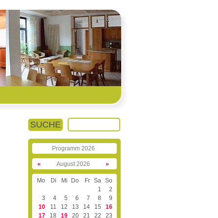
SUCHE
Programm 2026
«
August 2026
»
Mo
Di
Mi
Do
Fr
Sa
So
1
2
3
4
5
6
7
8
9
10
11
12
13
14
15
16
17
18
19
20
21
22
23