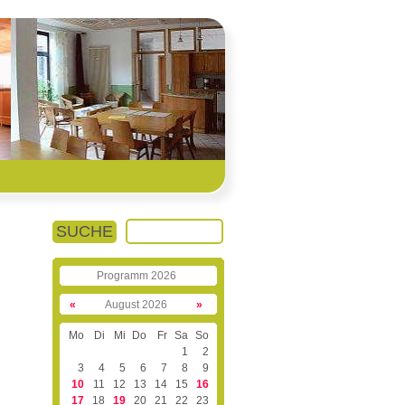
SUCHE
Programm 2026
«
August 2026
»
Mo
Di
Mi
Do
Fr
Sa
So
1
2
3
4
5
6
7
8
9
10
11
12
13
14
15
16
17
18
19
20
21
22
23