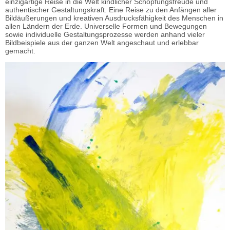
einzigartige Reise in die Welt kindlicher Schöpfungsfreude und
authentischer Gestaltungskraft. Eine Reise zu den Anfängen aller
Bildäußerungen und kreativen Ausdrucksfähigkeit des Menschen in
allen Ländern der Erde. Universelle Formen und Bewegungen
sowie individuelle Gestaltungsprozesse werden anhand vieler
Bildbeispiele aus der ganzen Welt angeschaut und erlebbar
gemacht.