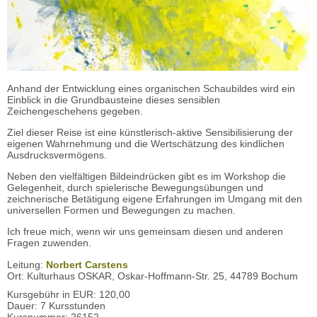
Anhand der Entwicklung eines organischen Schaubildes wird ein
Einblick in die Grundbausteine dieses sensiblen
Zeichengeschehens gegeben.
Ziel dieser Reise ist eine künstlerisch-aktive Sensibilisierung der
eigenen Wahrnehmung und die Wertschätzung des kindlichen
Ausdrucksvermögens.
Neben den vielfältigen Bildeindrücken gibt es im Workshop die
Gelegenheit, durch spielerische Bewegungsübungen und
zeichnerische Betätigung eigene Erfahrungen im Umgang mit den
universellen Formen und Bewegungen zu machen.
Ich freue mich, wenn wir uns gemeinsam diesen und anderen
Fragen zuwenden.
Leitung:
Norbert Carstens
Ort: Kulturhaus OSKAR, Oskar-Hoffmann-Str. 25, 44789 Bochum
Kursgebühr in EUR: 120,00
Dauer: 7 Kursstunden