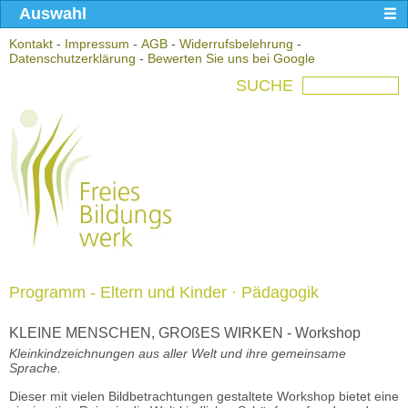
Auswahl
Kontakt
-
Impressum
-
AGB
-
Widerrufsbelehrung
-
Datenschutzerklärung
-
Bewerten Sie uns bei Google
SUCHE
Programm - Eltern und Kinder · Pädagogik
KLEINE MENSCHEN, GROßES WIRKEN - Workshop
Kleinkindzeichnungen aus aller Welt und ihre gemeinsame
Sprache.
Dieser mit vielen Bildbetrachtungen gestaltete Workshop bietet eine