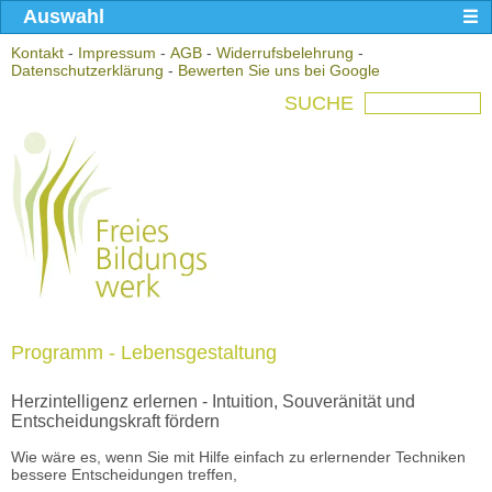
Auswahl
Kontakt
-
Impressum
-
AGB
-
Widerrufsbelehrung
-
Datenschutzerklärung
-
Bewerten Sie uns bei Google
SUCHE
Programm - Lebensgestaltung
Herzintelligenz erlernen - Intuition, Souveränität und
Entscheidungskraft fördern
Wie wäre es, wenn Sie mit Hilfe einfach zu erlernender Techniken
bessere Entscheidungen treffen,