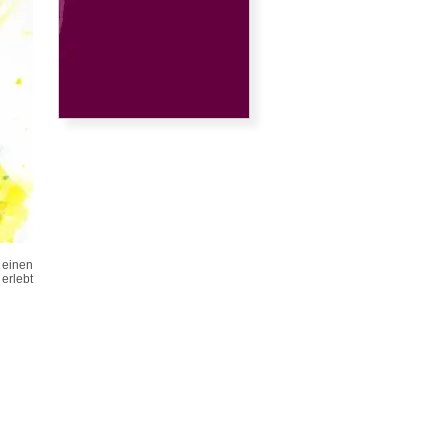
einen
erlebt