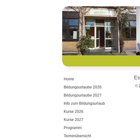
Es
Home
©
2
Bildungsurlaube 2026
Bildungsurlaube 2027
Info zum Bildungsurlaub
Kurse 2026
Kurse 2027
Programm
Terminübersicht