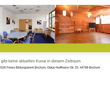
 gibt keine aktuellen Kurse in diesem Zeitraum
026 Freies Bildungswerk Bochum, Oskar-Hoffmann-Str. 25, 44789 Bochum